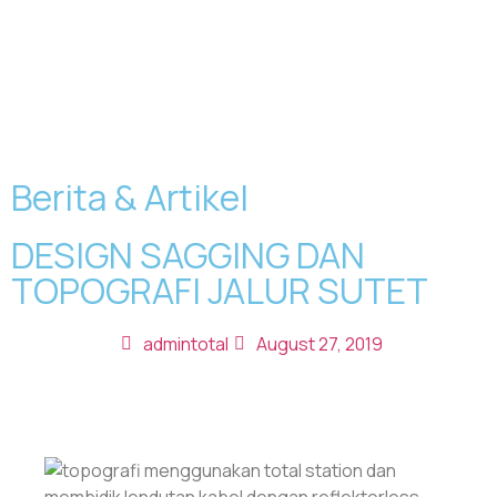
Berita & Artikel
DESIGN SAGGING DAN
TOPOGRAFI JALUR SUTET
admintotal
August 27, 2019