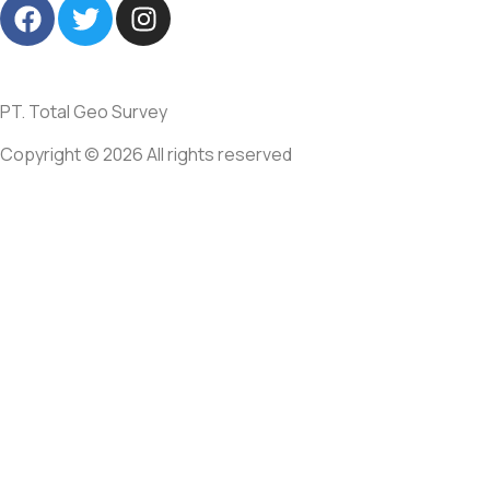
PT. Total Geo Survey
Copyright © 2026 All rights reserved