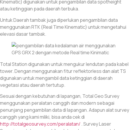
Kinematic) digunakan untuk pengambilan data spotheight
atau ketinggian pada daerah terbuka.
Untuk Daerah tambak juga diperlukan pengambilan data
menggunakan RTK (Real Time Kinematic) untuk mengetahui
elevasi dasar tambak.
Total Station digunakan untuk mengukur lendutan pada kabel
tower. Dengan menggunakan fitur reflektorless dan alat TS
digunakan untuk mengambil data ketinggian di daerah
vegetasi atau daerah tertutup.
Sesuai dengan kebutuhan di lapangan, Total Geo Survey
menggunakan peralatan canggih dan modern sebagai
penunjang pengambilan data di lapangan. Adapun alat survey
canggih yang kami miliki, bisa anda cek di
http://totalgeosurvey.com/peralatan/
. Survey Laser