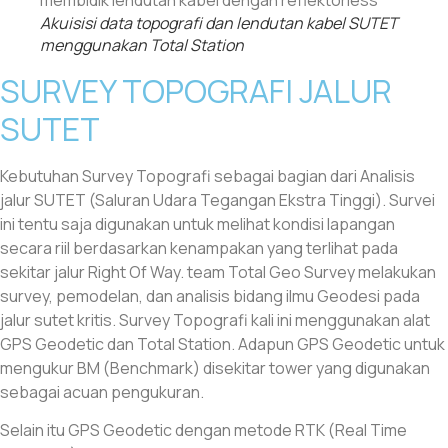
Akuisisi data topografi dan lendutan kabel SUTET
menggunakan Total Station
SURVEY TOPOGRAFI JALUR
SUTET
Kebutuhan Survey Topografi sebagai bagian dari Analisis
jalur SUTET (Saluran Udara Tegangan Ekstra Tinggi). Survei
ini tentu saja digunakan untuk melihat kondisi lapangan
secara riil berdasarkan kenampakan yang terlihat pada
sekitar jalur Right Of Way. team Total Geo Survey melakukan
survey, pemodelan, dan analisis bidang ilmu Geodesi pada
jalur sutet kritis. Survey Topografi kali ini menggunakan alat
GPS Geodetic dan Total Station. Adapun GPS Geodetic untuk
mengukur BM (Benchmark) disekitar tower yang digunakan
sebagai acuan pengukuran.
Selain itu GPS Geodetic dengan metode RTK (Real Time