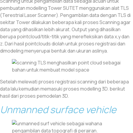
Scanning untuk pengambilan data sebagai acuan untuk
pembuatan modelling Tower SUTET menggunakan alat TLS
(Terestrial Laser Scanner). Pengambilan data dengan TLS di
sekitar Tower dilakukan beberapa kali proses Scanning agar
data yang dihasilkan lebih akurat. Output yang dihasilkan
berupa pointcloud/titik-titik yang merefleksikan data x,y dan
z. Dari hasil pointclouds diolah untuk proses registrasi dan
dimodeling menyerupai bentuk dan ukuran aslinya.
Setelah melewati proses registrasi scanning dari beberapa
data lalu kemudian memasuki proses modelling 3D. berikut
hasil dari proses pemodelan 3D.
Unmanned surface vehicle