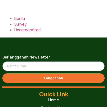
Berita
Survey
Uncategorized
Berlangganan Newsletter
Langganan
Quick Link
Home