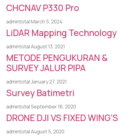
CHCNAV P330 Pro
admintotal
March 5, 2024
LiDAR Mapping Technology
admintotal
August 13, 2021
METODE PENGUKURAN &
SURVEY JALUR PIPA
admintotal
January 27, 2021
Survey Batimetri
admintotal
September 16, 2020
DRONE DJI VS FIXED WING’S
admintotal
August 5, 2020