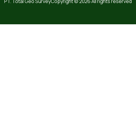
PT. Total Geo Survey
Copyright © 2026 All rights reserved