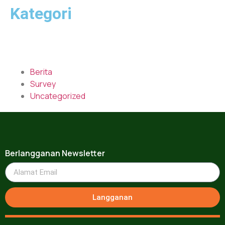
Kategori
Berita
Survey
Uncategorized
Berlangganan Newsletter
Langganan