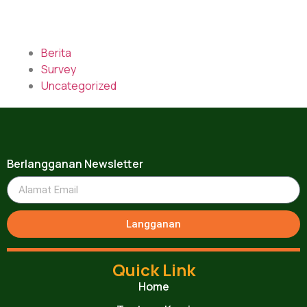
Berita
Survey
Uncategorized
Berlangganan Newsletter
Langganan
Quick Link
Home