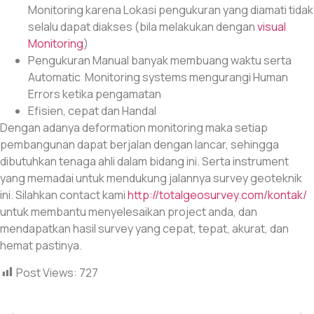
Monitoring karena Lokasi pengukuran yang diamati tidak
selalu dapat diakses (bila melakukan dengan
visual
Monitoring
)
Pengukuran Manual banyak membuang waktu serta
Automatic Monitoring systems mengurangi Human
Errors ketika pengamatan
Efisien, cepat dan Handal
Dengan adanya deformation monitoring maka setiap
pembangunan dapat berjalan dengan lancar, sehingga
dibutuhkan tenaga ahli dalam bidang ini. Serta instrument
yang memadai untuk mendukung jalannya survey geoteknik
ini. Silahkan contact kami
http://totalgeosurvey.com/kontak/
untuk membantu menyelesaikan project anda, dan
mendapatkan hasil survey yang cepat, tepat, akurat, dan
hemat pastinya.
Post Views:
727