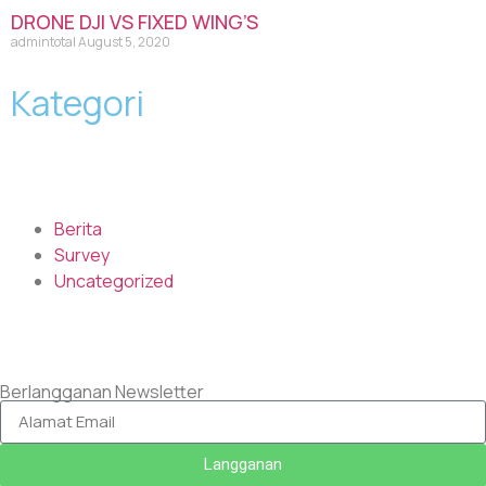
DRONE DJI VS FIXED WING’S
admintotal
August 5, 2020
Kategori
Berita
Survey
Uncategorized
Berlangganan Newsletter
Langganan