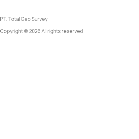
PT. Total Geo Survey
Copyright © 2026 All rights reserved