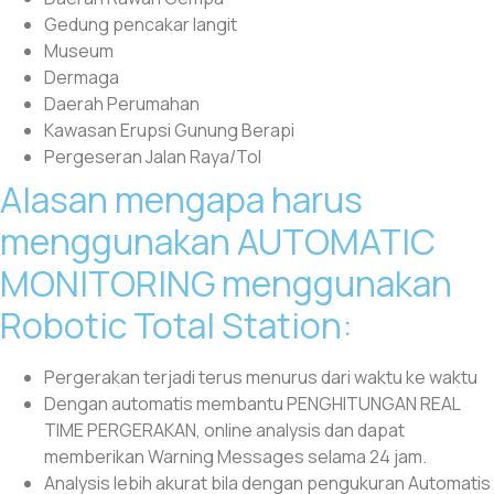
Gedung pencakar langit
Museum
Dermaga
Daerah Perumahan
Kawasan Erupsi Gunung Berapi
Pergeseran Jalan Raya/Tol
Alasan mengapa harus
menggunakan AUTOMATIC
MONITORING menggunakan
Robotic Total Station:
Pergerakan terjadi terus menurus dari waktu ke waktu
Dengan automatis membantu PENGHITUNGAN REAL
TIME PERGERAKAN, online analysis dan dapat
memberikan Warning Messages selama 24 jam.
Analysis lebih akurat bila dengan pengukuran Automatis