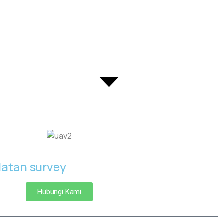
alatan survey
Hubungi Kami