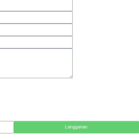
Langganan