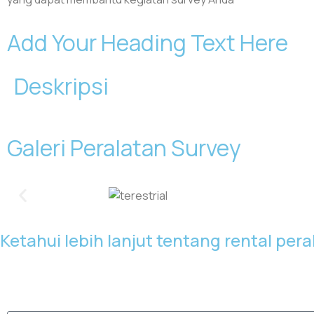
Add Your Heading Text Here
Deskripsi
Galeri Peralatan Survey
Ketahui lebih lanjut tentang rental per