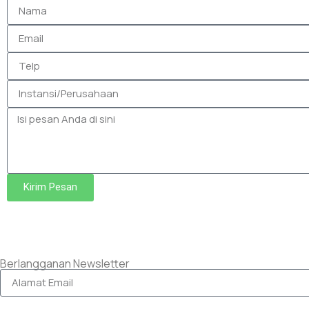
Kirim Pesan
Berlangganan Newsletter